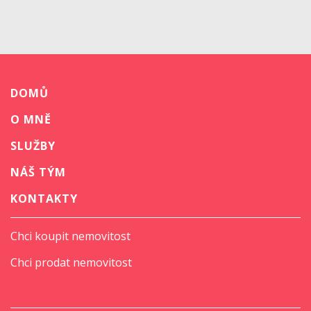
DOMŮ
O MNĚ
SLUŽBY
NÁŠ TÝM
KONTAKTY
Chci koupit nemovitost
Chci prodat nemovitost