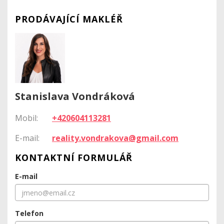
PRODÁVAJÍCÍ MAKLÉŘ
Stanislava Vondráková
Mobil:
+420604113281
E-mail:
reality.vondrakova@gmail.com
KONTAKTNÍ FORMULÁŘ
E-mail
Telefon