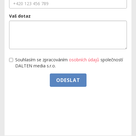
Vaš dotaz
Souhlasím se zpracováním
osobních údajů
společností
DALTEN media s.r.o.
ODESLAT