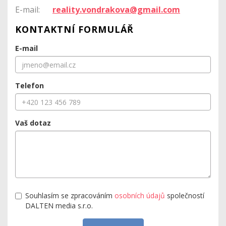
E-mail:
reality.vondrakova@gmail.com
KONTAKTNÍ FORMULÁŘ
E-mail
Telefon
Vaš dotaz
Souhlasím se zpracováním
osobních údajů
společností
DALTEN media s.r.o.