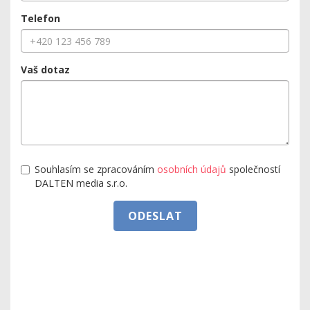
Telefon
Vaš dotaz
Souhlasím se zpracováním
osobních údajů
společností
DALTEN media s.r.o.
ODESLAT